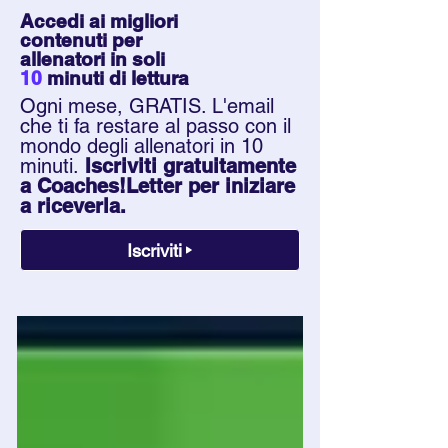
Accedi ai migliori
contenuti per
allenatori in soli
10
minuti
di lettura
Ogni mese, GRATIS. L'email
che ti fa restare al passo con il
mondo degli allenatori in 10
minuti.
Iscriviti gratuitamente
a Coaches!Letter per iniziare
a riceverla.
Iscriviti