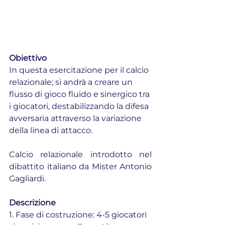
Obiettivo
In questa esercitazione per il calcio 
relazionale; si andrà a creare un 
flusso di gioco fluido e sinergico tra 
i giocatori, destabilizzando la difesa 
avversaria attraverso la variazione 
della linea di attacco.
Calcio relazionale introdotto nel 
dibattito italiano da Mister Antonio 
Gagliardi.
Descrizione
1. Fase di costruzione: 4-5 giocatori 