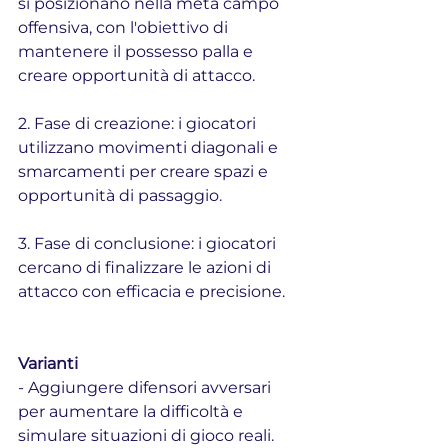
si posizionano nella metà campo 
offensiva, con l'obiettivo di 
mantenere il possesso palla e 
creare opportunità di attacco.
2. Fase di creazione: i giocatori 
utilizzano movimenti diagonali e 
smarcamenti per creare spazi e 
opportunità di passaggio.
3. Fase di conclusione: i giocatori 
cercano di finalizzare le azioni di 
attacco con efficacia e precisione.
Varianti
- Aggiungere difensori avversari 
per aumentare la difficoltà e 
simulare situazioni di gioco reali.