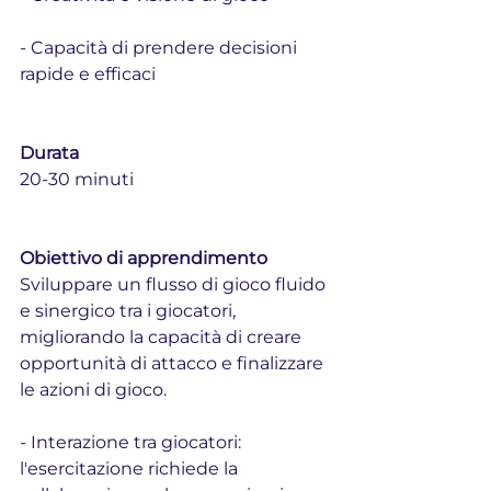
- Capacità di prendere decisioni 
rapide e efficaci
Durata
20-30 minuti
Obiettivo di apprendimento
Sviluppare un flusso di gioco fluido 
e sinergico tra i giocatori, 
migliorando la capacità di creare 
opportunità di attacco e finalizzare 
le azioni di gioco.
- Interazione tra giocatori: 
l'esercitazione richiede la 