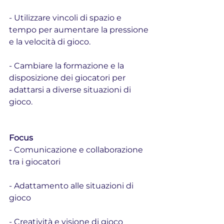
- Utilizzare vincoli di spazio e 
tempo per aumentare la pressione 
e la velocità di gioco.
- Cambiare la formazione e la 
disposizione dei giocatori per 
adattarsi a diverse situazioni di 
gioco.
Focus
- Comunicazione e collaborazione 
tra i giocatori
- Adattamento alle situazioni di 
gioco
- Creatività e visione di gioco