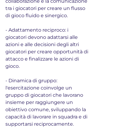
collaborazione e la comunicazione 
tra i giocatori per creare un flusso 
di gioco fluido e sinergico.
- Adattamento reciproco: i 
giocatori devono adattarsi alle 
azioni e alle decisioni degli altri 
giocatori per creare opportunità di 
attacco e finalizzare le azioni di 
gioco.
- Dinamica di gruppo: 
l'esercitazione coinvolge un 
gruppo di giocatori che lavorano 
insieme per raggiungere un 
obiettivo comune, sviluppando la 
capacità di lavorare in squadra e di 
supportarsi reciprocamente.