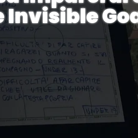
 Invisible Go