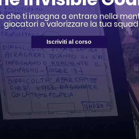
so che ti insegna a entrare nella ment
giocatori e valorizzare la tua squad
Iscriviti al corso