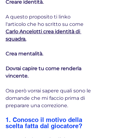
Creare identità.
A questo proposito ti linko 
l'articolo che ho scritto su come 
Carlo Ancelotti crea identità di 
squadra
.
Crea mentalità. 
Dovrai capire tu come renderla 
vincente.
Ora però vorrai sapere quali sono le 
domande che mi faccio prima di 
preparare una correzione.
1. Conosco il motivo della 
scelta fatta dal giocatore?