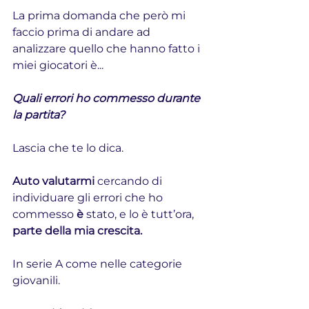
La prima domanda che però mi 
faccio prima di andare ad 
analizzare quello che hanno fatto i 
miei giocatori è...
Quali errori ho commesso durante 
la partita?
Lascia che te lo dica.
Auto valutarmi
 cercando di 
individuare gli errori che ho 
commesso 
è
 stato, e lo è tutt’ora, 
parte della mia crescita.
In serie A come nelle categorie 
giovanili.