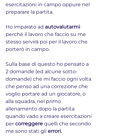
esercitazioni in campo oppure nel 
preparare la partita.
Ho imparato ad 
autovalutarmi
perché il lavoro che faccio su me 
stesso servirà poi per il lavoro che 
porterò in campo.
Sulla base di questo ho pensato a 
2 domande (ed alcune sotto-
domande) che mi faccio ogni volta 
che penso ad una correzione che 
voglio portare ad un giocatore, o 
alla squadra, nel primo 
allenamento dopo la partita 
quando vado a creare esercitazioni 
per 
correggere 
quelli che secondo 
me sono stati gli 
errori.