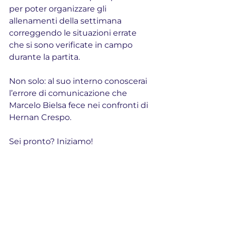
per poter organizzare gli 
allenamenti della settimana 
correggendo le situazioni errate 
che si sono verificate in campo 
durante la partita.
Non solo: al suo interno conoscerai 
l’errore di comunicazione che 
Marcelo Bielsa fece nei confronti di 
Hernan Crespo.
Sei pronto? Iniziamo!