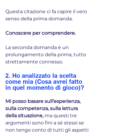
Questa citazione ci fa capire il vero 
senso della prima domanda.
Conoscere per comprendere.
La seconda domanda è un 
prolungamento della prima, tutto 
strettamente connesso.
2. Ho analizzato la scelta 
come mia (Cosa avrei fatto 
in quel momento di gioco)?
Mi posso basare sull’esperienza, 
sulla competenza, sulla lettura 
della situazione, 
ma questi tre 
argomenti sono fini a sé stessi se 
non tengo conto di tutti gli aspetti 