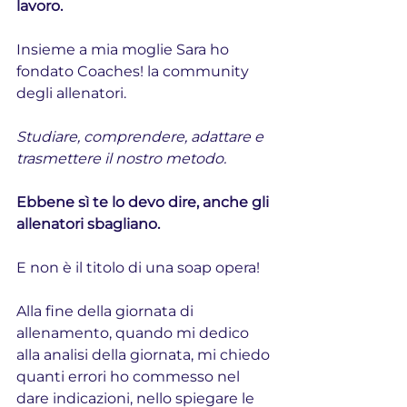
lavoro.
Insieme a mia moglie Sara ho 
fondato Coaches! la community 
degli allenatori.
Studiare, comprendere, adattare e 
trasmettere il nostro metodo.
Ebbene sì te lo devo dire, anche gli 
allenatori sbagliano.
E non è il titolo di una soap opera!
Alla fine della giornata di 
allenamento, quando mi dedico 
alla analisi della giornata, mi chiedo 
quanti errori ho commesso nel 
dare indicazioni, nello spiegare le 