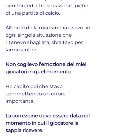
genitori, ed altre situazioni tipiche 
di una partita di calcio.
All’inizio della mia carriera urlavo ad 
ogni singola situazione che 
ritenevo sbagliata, sbraitavo per 
farmi sentire.
Non coglievo l’emozione dei miei 
giocatori in quel momento.
Ho capito poi che stavo 
commettendo un errore 
importante.
La correzione deve essere data nel 
momento in cui il giocatore la 
sappia ricevere.