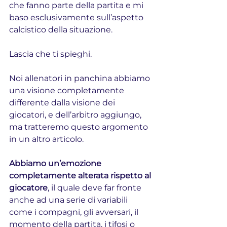
che fanno parte della partita e mi 
baso esclusivamente sull’aspetto 
calcistico della situazione.
Lascia che ti spieghi.
Noi allenatori in panchina abbiamo 
una visione completamente 
differente dalla visione dei 
giocatori, e dell’arbitro aggiungo, 
ma tratteremo questo argomento 
in un altro articolo.
Abbiamo un’emozione 
completamente alterata rispetto al 
giocatore
, il quale deve far fronte 
anche ad una serie di variabili 
come i compagni, gli avversari, il 
momento della partita, i tifosi o 