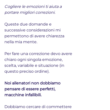
Cogliere le emozioni ti aiuta a 
portare migliori correzioni.
Queste due domande e 
successive considerazioni mi 
permettono di avere chiarezza 
nella mia mente.
Per fare una correzione devo avere 
chiaro ogni singola emozione, 
scelta, variabile e situazione (in 
questo preciso ordine).
Noi allenatori non dobbiamo 
pensare di essere perfetti, 
macchine infallibili.
Dobbiamo cercare di commettere 