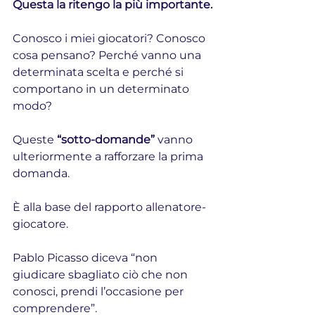
Questa la ritengo la più importante.
Conosco i miei giocatori? Conosco 
cosa pensano? Perché vanno una 
determinata scelta e perché si 
comportano in un determinato 
modo?
Queste 
“sotto-domande”
 vanno 
ulteriormente a rafforzare la prima 
domanda.
È alla base del rapporto allenatore-
giocatore.
Pablo Picasso diceva “non 
giudicare sbagliato ciò che non 
conosci, prendi l’occasione per 
comprendere”.