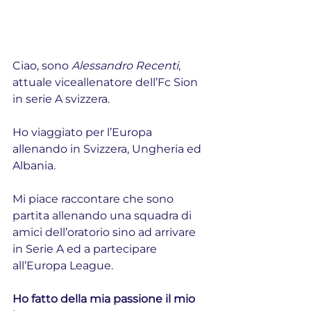
Ciao, sono 
Alessandro Recenti
, 
attuale viceallenatore dell’Fc Sion 
in serie A svizzera. 
Ho viaggiato per l’Europa 
allenando in Svizzera, Ungheria ed 
Albania.
Mi piace raccontare che sono 
partita allenando una squadra di 
amici dell’oratorio sino ad arrivare 
in Serie A ed a partecipare 
all’Europa League.
Ho fatto della mia passione il mio 