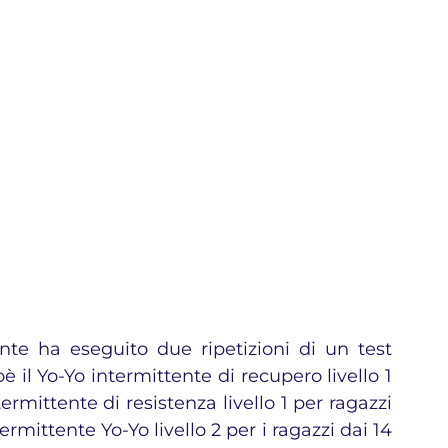
ante ha eseguito due ripetizioni di un test 
è il Yo-Yo intermittente di recupero livello 1 
ermittente di resistenza livello 1 per ragazzi 
termittente Yo-Yo livello 2 per i ragazzi dai 14 