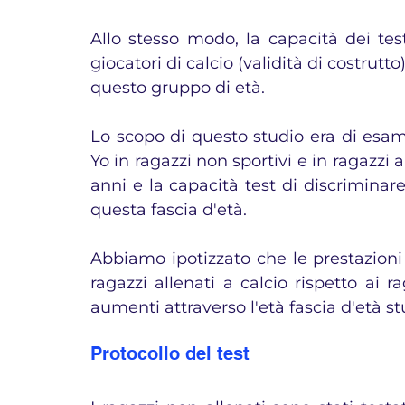
Allo stesso modo, la capacità dei test
giocatori di calcio (validità di costrutt
questo gruppo di età.
Lo scopo di questo studio era di esamin
Yo in ragazzi non sportivi e in ragazzi al
anni e la capacità test di discriminare
questa fascia d'età. 
Abbiamo ipotizzato che le prestazioni e 
ragazzi allenati a calcio rispetto ai rag
aumenti attraverso l'età fascia d'età stu
Protocollo del test