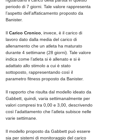
periodo di 7 giorni. Tale valore rappresenta 
l’aspetto dell’affaticamento proposto da 
Banister.
Il 
Carico Cronico
, invece, è il carico di 
lavoro dato dalla media del carico di 
allenamento che un atleta ha maturato 
durante 4 settimane (28 giorni). Tale valore 
indica come l’atleta si è allenato e si è 
adattato allo stimolo a cui è stato 
sottoposto, rappresentando così il 
parametro fitness proposto da Banister.
Il rapporto che risulta dal modello ideato da 
Gabbett, quindi, varia settimanalmente per 
valori compresi tra 0,00 e 3,00, descrivendo 
così l’adattamento che l’atleta subisce nelle 
varie settimane. 
Il modello proposto da Gabbett può essere 
sia per sistemi di monitoraggio del carico 