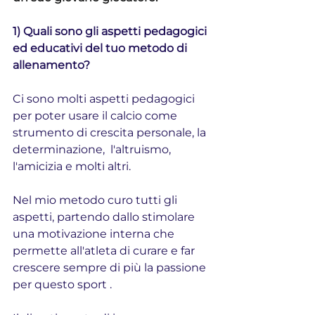
1) Quali sono gli aspetti pedagogici 
ed educativi del tuo metodo di 
allenamento?
Ci sono molti aspetti pedagogici 
per poter usare il calcio come 
strumento di crescita personale, la 
determinazione,  l'altruismo,  
l'amicizia e molti altri. 
Nel mio metodo curo tutti gli 
aspetti, partendo dallo stimolare 
una motivazione interna che 
permette all'atleta di curare e far 
crescere sempre di più la passione 
per questo sport .