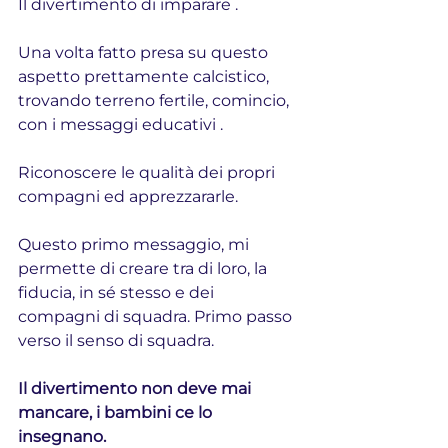
Il divertimento di imparare .
Una volta fatto presa su questo 
aspetto prettamente calcistico, 
trovando terreno fertile, comincio,  
con i messaggi educativi .
Riconoscere le qualità dei propri 
compagni ed apprezzararle. 
Questo primo messaggio, mi 
permette di creare tra di loro, la 
fiducia, in sé stesso e dei 
compagni di squadra. Primo passo 
verso il senso di squadra.
Il divertimento non deve mai 
mancare, i bambini ce lo 
insegnano.