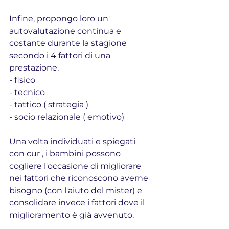
Infine, propongo loro un' 
autovalutazione continua e 
costante durante la stagione 
secondo i 4 fattori di una 
prestazione.
- fisico 
- tecnico 
- tattico ( strategia ) 
- socio relazionale ( emotivo) 
Una volta individuati e spiegati 
con cur , i bambini possono 
cogliere l'occasione di migliorare 
nei fattori che riconoscono averne 
bisogno (con l'aiuto del mister) e 
consolidare invece i fattori dove il 
miglioramento è già avvenuto.