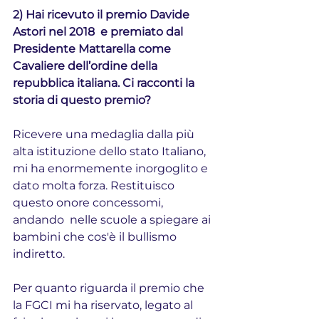
2) Hai ricevuto il premio Davide 
Astori nel 2018  e premiato dal 
Presidente Mattarella come 
Cavaliere dell’ordine della 
repubblica italiana. Ci racconti la 
storia di questo premio?
Ricevere una medaglia dalla più 
alta istituzione dello stato Italiano, 
mi ha enormemente inorgoglito e 
dato molta forza. Restituisco 
questo onore concessomi, 
andando  nelle scuole a spiegare ai 
bambini che cos'è il bullismo 
indiretto.
Per quanto riguarda il premio che 
la FGCI mi ha riservato, legato al 