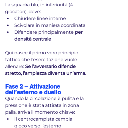
La squadra blu, in inferiorità (4 
giocatori), deve:
Chiudere linee interne
Scivolare in maniera coordinata
Difendere principalmente 
per 
densità centrale
Qui nasce il primo vero principio 
tattico che l’esercitazione vuole 
allenare: 
Se l’avversario difende 
stretto, l’ampiezza diventa un’arma.
Fase 2 – Attivazione 
dell’esterno e duello
Quando la circolazione è pulita e la 
pressione è stata attirata in zona 
palla, arriva il momento chiave:
Il centrocampista cambia 
gioco verso l’esterno