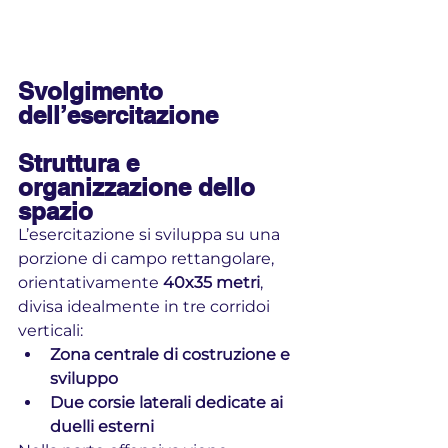
Svolgimento 
dell’esercitazione
Struttura e 
organizzazione dello 
spazio
L’esercitazione si sviluppa su una 
porzione di campo rettangolare, 
orientativamente 
40x35 metri
, 
divisa idealmente in tre corridoi 
verticali:
Zona centrale di costruzione e 
sviluppo
Due corsie laterali dedicate ai 
duelli esterni