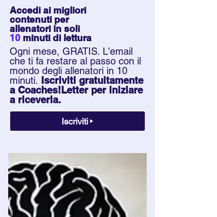
Accedi ai migliori
contenuti per
allenatori in soli
10
minuti
di lettura
Ogni mese, GRATIS. L'email
che ti fa restare al passo con il
mondo degli allenatori in 10
minuti.
Iscriviti gratuitamente
a Coaches!Letter per iniziare
a riceverla.
Iscriviti