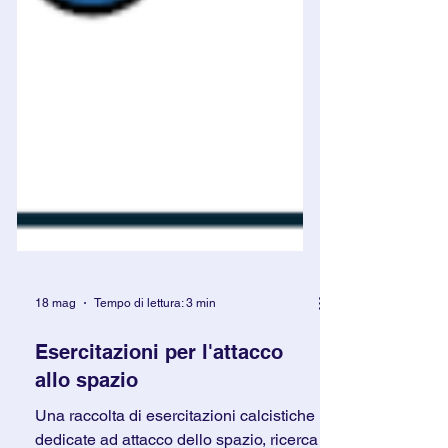
18 mag
Tempo di lettura: 3 min