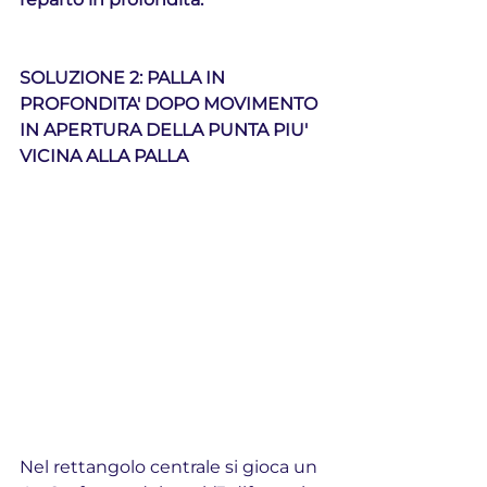
SOLUZIONE 2: PALLA IN 
PROFONDITA' DOPO MOVIMENTO 
IN APERTURA DELLA PUNTA PIU' 
VICINA ALLA PALLA
Nel rettangolo centrale si gioca un 