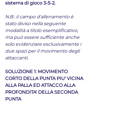
sistema di gioco 3-5-2.
N.B.: il campo d'allenamento è 
stato diviso nella seguente 
modalità a titolo esemplificativo, 
ma può essere sufficiente anche 
solo evidenziare esclusivamente i 
due spazi per il movimento degli 
attaccanti. 
SOLUZIONE 1: MOVIMENTO 
CORTO DELLA PUNTA PIU' VICINA 
ALLA PALLA ED ATTACCO ALLA 
PROFONDITA' DELLA SECONDA 
PUNTA