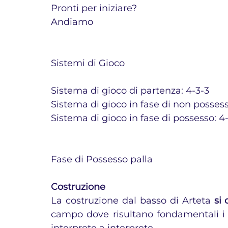
Pronti per iniziare?
Andiamo
Sistemi di Gioco
Sistema di gioco di partenza: 4-3-3
Sistema di gioco in fase di non possess
Sistema di gioco in fase di possesso: 4-
Fase di Possesso palla
Costruzione
La costruzione dal basso di Arteta 
si 
campo dove risultano fondamentali i 