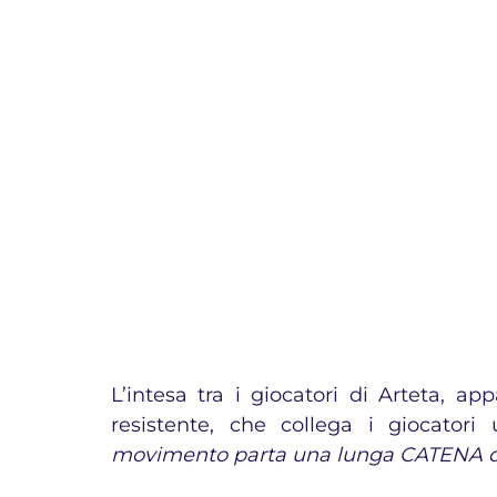
L’intesa tra i giocatori di Arteta, 
resistente, che collega i giocatori
movimento parta una lunga CATENA di