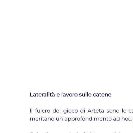
Lateralità e lavoro sulle catene
Il fulcro del gioco di Arteta sono le c
meritano un approfondimento ad hoc.