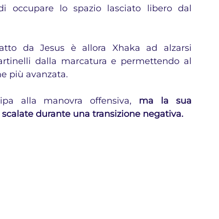
 occupare lo spazio lasciato libero dal 
tto da Jesus è allora Xhaka ad alzarsi 
rtinelli dalla marcatura e permettendo al 
ne più avanzata.
ipa alla manovra offensiva, 
ma la sua 
scalate durante una transizione negativa.