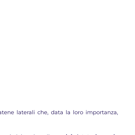
atene laterali che, data la loro importanza, 