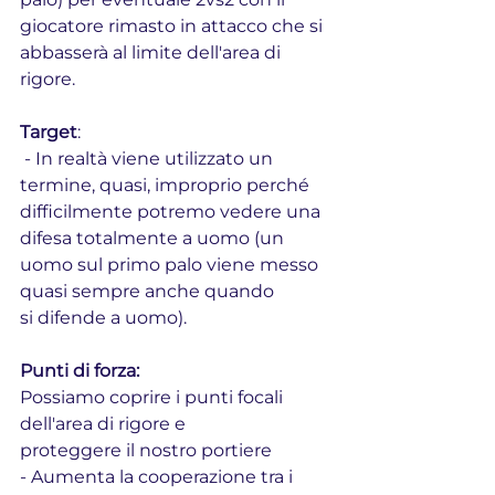
giocatore rimasto in attacco che si 
abbasserà al limite dell'area di 
rigore.
Target
: 
 - In realtà viene utilizzato un 
termine, quasi, improprio perché
difficilmente potremo vedere una 
difesa totalmente a uomo (un
uomo sul primo palo viene messo 
quasi sempre anche quando
si difende a uomo).
Punti di forza:
Possiamo coprire i punti focali 
dell'area di rigore e
proteggere il nostro portiere
- Aumenta la cooperazione tra i 