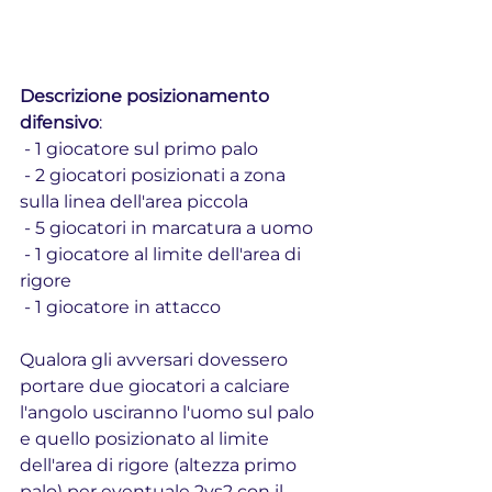
Descrizione posizionamento 
difensivo
: 
 - 1 giocatore sul primo palo
 - 2 giocatori posizionati a zona 
sulla linea dell'area piccola
 - 5 giocatori in marcatura a uomo
 - 1 giocatore al limite dell'area di 
rigore
 - 1 giocatore in attacco
Qualora gli avversari dovessero 
portare due giocatori a calciare 
l'angolo usciranno l'uomo sul palo 
e quello posizionato al limite 
dell'area di rigore (altezza primo 
palo) per eventuale 2vs2 con il 