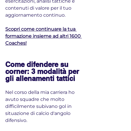
esercitazioni, analisi tattiche e 
contenuti di valore per il tuo 
aggiornamento continuo. 
Scopri come continuare la tua 
formazione insieme ad altri 1600 
Coaches!
Come difendere su 
corner: 3 modalità per 
gli allenamenti tattici
Nel corso della mia carriera ho 
avuto squadre che molto 
difficilmente subivano gol in 
situazione di calcio d'angolo 
difensivo.