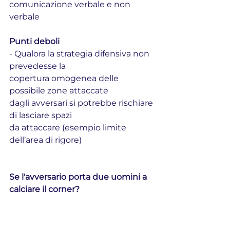
comunicazione verbale e non 
verbale
Punti deboli
- Qualora la strategia difensiva non 
prevedesse la
copertura omogenea delle 
possibile zone attaccate
dagli avversari si potrebbe rischiare 
di lasciare spazi
da attaccare (esempio limite 
dell’area di rigore)
Se l'avversario porta due uomini a 
calciare il corner?