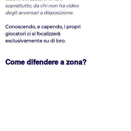
soprattutto, da chi non ha video 
degli avversari a disposizione.
Conoscendo, e capendo, i propri 
giocatori ci si focalizzerà 
esclusivamente su di loro
.
Come difendere a zona?