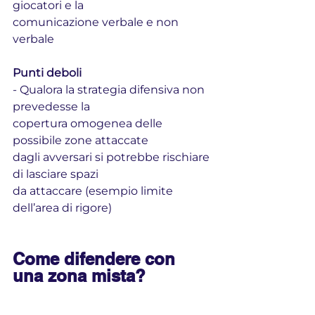
giocatori e la
comunicazione verbale e non 
verbale
Punti deboli
- Qualora la strategia difensiva non 
prevedesse la
copertura omogenea delle 
possibile zone attaccate
dagli avversari si potrebbe rischiare 
di lasciare spazi
da attaccare (esempio limite 
dell’area di rigore)
Come difendere con 
una zona mista?