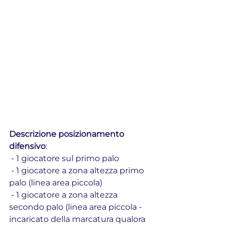
Descrizione posizionamento 
difensivo
: 
 - 1 giocatore sul primo palo
 - 1 giocatore a zona altezza primo 
palo (linea area piccola)
 - 1 giocatore a zona altezza 
secondo palo (linea area piccola - 
incaricato della marcatura qualora 