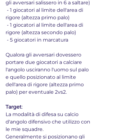
gli avversari salissero in 6 a saltare)
 - 1 giocatori al limite dell'area di 
rigore (altezza primo palo)
 - 1 giocatori al limite dell'area di 
rigore (altezza secondo palo)
 - 5 giocatori in marcatura
Qualora gli avversari dovessero 
portare due giocatori a calciare 
l'angolo usciranno l'uomo sul palo 
e quello posizionato al limite 
dell'area di rigore (altezza primo 
palo) per eventuale 2vs2.
Target
: 
La modalità di difesa su calcio 
d'angolo difensivo che utilizzo con 
le mie squadre.
Generalmente si posizionano gli 