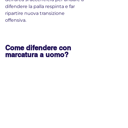
difendere la palla respinta e far 
ripartire nuova transizione 
offensiva.
Come difendere con 
marcatura a uomo?