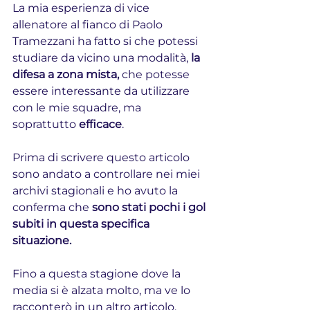
La mia esperienza di vice 
allenatore al fianco di Paolo 
Tramezzani ha fatto si che potessi 
studiare da vicino una modalità, 
la 
difesa a zona mista,
 che potesse 
essere interessante da utilizzare 
con le mie squadre, ma 
soprattutto 
efficace
.
Prima di scrivere questo articolo 
sono andato a controllare nei miei 
archivi stagionali e ho avuto la 
conferma che 
sono stati pochi i gol 
subiti in questa specifica 
situazione.
Fino a questa stagione dove la 
media si è alzata molto, ma ve lo 
racconterò in un altro articolo.