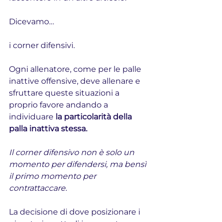
Dicevamo… 
i corner difensivi.
Ogni allenatore, come per le palle 
inattive offensive, deve allenare e 
sfruttare queste situazioni a 
proprio favore andando a 
individuare 
la particolarità della 
palla inattiva stessa.
Il corner difensivo non è solo un 
momento per difendersi, ma bensì 
il primo momento per 
contrattaccare.
La decisione di dove posizionare i 