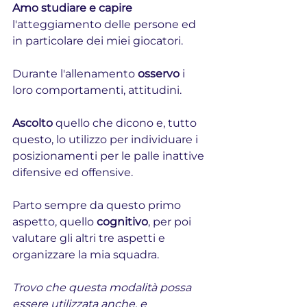
Amo studiare e capire 
l'atteggiamento delle persone ed 
in particolare dei miei giocatori.
Durante l'allenamento 
osservo
 i 
loro comportamenti, attitudini.
Ascolto
 quello che dicono e, tutto 
questo, lo utilizzo per individuare i 
posizionamenti per le palle inattive 
difensive ed offensive.
Parto sempre da questo primo 
aspetto, quello 
cognitivo
, per poi 
valutare gli altri tre aspetti e 
organizzare la mia squadra.
Trovo che questa modalità possa 
essere utilizzata anche, e 