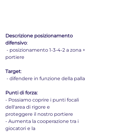
Descrizione posizionamento 
difensivo
: 
 - posizionamento 1-3-4-2 a zona + 
portiere
Target
: 
 - difendere in funzione della palla
Punti di forza:
- Possiamo coprire i punti focali 
dell'area di rigore e
proteggere il nostro portiere
- Aumenta la cooperazione tra i 
giocatori e la