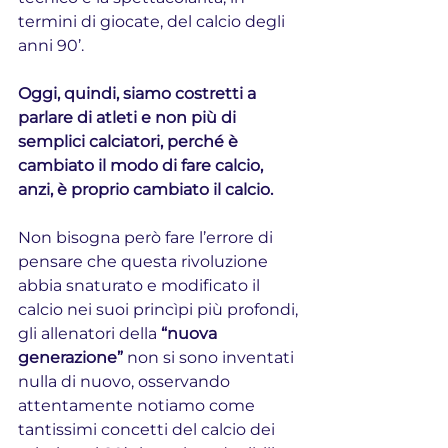
termini di giocate, del calcio degli 
anni 90’.
Oggi, quindi, siamo costretti a 
parlare di atleti e non più di 
semplici calciatori, perché è 
cambiato il modo di fare calcio, 
anzi, è proprio cambiato il calcio.
Non bisogna però fare l’errore di 
pensare che questa rivoluzione 
abbia snaturato e modificato il 
calcio nei suoi princìpi più profondi, 
gli allenatori della 
“nuova 
generazione”
 non si sono inventati 
nulla di nuovo, osservando 
attentamente notiamo come 
tantissimi concetti del calcio dei 