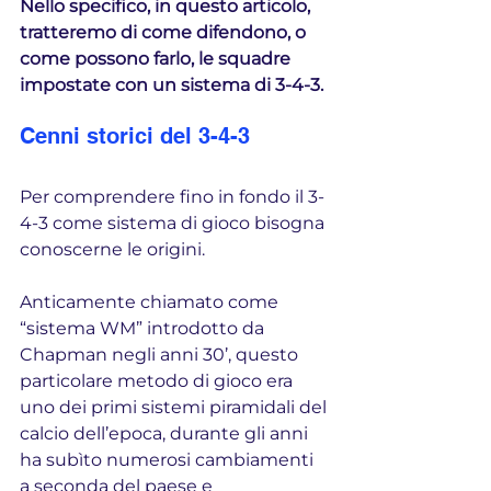
Nello specifico, in questo articolo, 
tratteremo di come difendono, o 
come possono farlo, le squadre 
impostate con un sistema di 3-4-3.
Cenni storici del 3-4-3
Per comprendere fino in fondo il 3-
4-3 come sistema di gioco bisogna 
conoscerne le origini.
Anticamente chiamato come 
“sistema WM” introdotto da 
Chapman negli anni 30’, questo 
particolare metodo di gioco era 
uno dei primi sistemi piramidali del 
calcio dell’epoca, durante gli anni 
ha subìto numerosi cambiamenti 
a seconda del paese e 