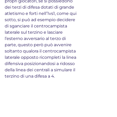
propri giocatori, se si possiedono 
dei terzi di difesa dotati di grande 
atletismo e forti nell’1vs1, come qui 
sotto, si può ad esempio decidere 
di sganciare il centrocampista 
laterale sul terzino e lasciare 
l’esterno avversario al terzo di 
parte, questo però può avvenire 
soltanto qualora il centrocampista 
laterale opposto ricompleti la linea 
difensiva posizionandosi a ridosso 
della linea dei centrali a simulare il 
terzino di una difesa a 4.