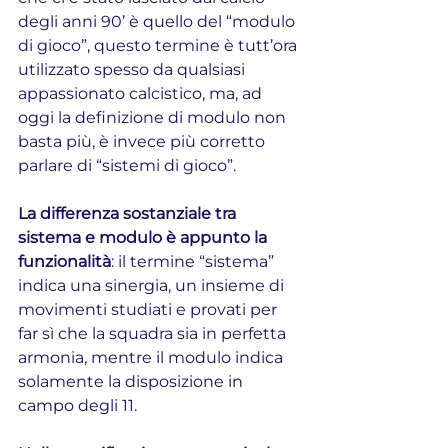
degli anni 90’ è quello del “modulo 
di gioco”, questo termine è tutt’ora 
utilizzato spesso da qualsiasi 
appassionato calcistico, ma, ad 
oggi la definizione di modulo non 
basta più, è invece più corretto 
parlare di “sistemi di gioco”.
La differenza sostanziale tra 
sistema e modulo è appunto la 
funzionalità
: il termine “sistema” 
indica una sinergia, un insieme di 
movimenti studiati e provati per 
far sì che la squadra sia in perfetta 
armonia, mentre il modulo indica 
solamente la disposizione in 
campo degli 11.