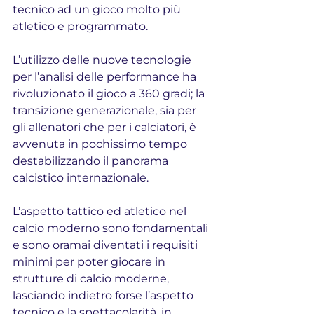
tecnico ad un gioco molto più 
atletico e programmato.
L’utilizzo delle nuove tecnologie 
per l’analisi delle performance ha 
rivoluzionato il gioco a 360 gradi; la 
transizione generazionale, sia per 
gli allenatori che per i calciatori, è 
avvenuta in pochissimo tempo 
destabilizzando il panorama 
calcistico internazionale.
L’aspetto tattico ed atletico nel 
calcio moderno sono fondamentali 
e sono oramai diventati i requisiti 
minimi per poter giocare in 
strutture di calcio moderne, 
lasciando indietro forse l’aspetto 
tecnico e la spettacolarità, in 