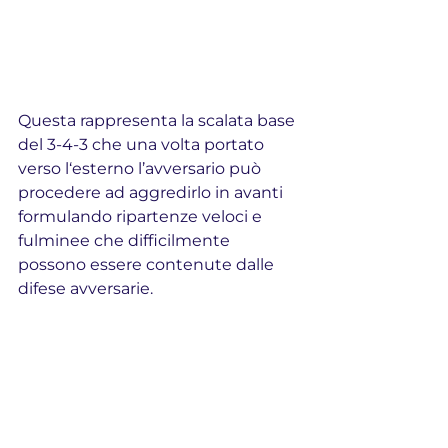
Questa rappresenta la scalata base 
del 3-4-3 che una volta portato 
verso l‘esterno l’avversario può 
procedere ad aggredirlo in avanti 
formulando ripartenze veloci e 
fulminee che difficilmente 
possono essere contenute dalle 
difese avversarie.