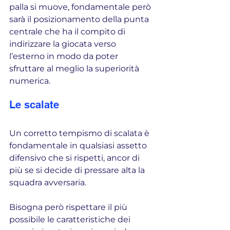
palla si muove, fondamentale però 
sarà il posizionamento della punta 
centrale che ha il compito di 
indirizzare la giocata verso 
l’esterno in modo da poter 
sfruttare al meglio la superiorità 
numerica.
Le scalate
Un corretto tempismo di scalata è 
fondamentale in qualsiasi assetto 
difensivo che si rispetti, ancor di 
più se si decide di pressare alta la 
squadra avversaria.
Bisogna però rispettare il più 
possibile le caratteristiche dei 