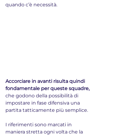
quando c’è necessità.
Accorciare in avanti risulta quindi 
fondamentale per queste squadre,
che godono della possibilità di 
impostare in fase difensiva una 
partita tatticamente più semplice.
I riferimenti sono marcati in 
maniera stretta ogni volta che la 