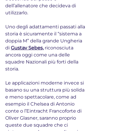
dell’allenatore che decideva di 
utilizzarlo.
Uno degli adattamenti passati alla 
storia è sicuramente il “sistema a 
doppia M” della grande Ungheria 
di 
Gustav Sebes,
 riconosciuta 
ancora oggi come una delle 
squadre Nazionali più forti della 
storia.
Le applicazioni moderne invece si 
basano su una struttura più solida 
e meno spettacolare, come ad 
esempio il Chelsea di Antonio 
conte o l’Eintracht Francoforte di 
Oliver Glasner, saranno proprio 
queste due squadre che ci 