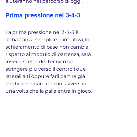
aiuteranno nel percorso di oggi.
Prima pressione nel 3-4-3
La prima pressione nel 3-4-3 è 
abbastanza semplice e intuitiva, lo 
schieramento di base non cambia 
rispetto al modulo di partenza, sarà 
invece scelto del tecnico se 
stringere più verso il centro i due 
laterali alti oppure farli partire già 
larghi a marcare i terzini avversari 
una volta che la palla entra in gioco.