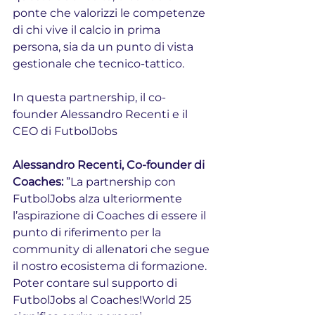
ponte che valorizzi le competenze 
di chi vive il calcio in prima 
persona, sia da un punto di vista 
gestionale che tecnico-tattico.
In questa partnership, il co-
founder Alessandro Recenti e il 
CEO di FutbolJobs
Alessandro Recenti, Co-founder di 
Coaches:
 ”La partnership con 
FutbolJobs alza ulteriormente 
l’aspirazione di Coaches di essere il 
punto di riferimento per la 
community di allenatori che segue 
il nostro ecosistema di formazione. 
Poter contare sul supporto di 
FutbolJobs al Coaches!World 25 