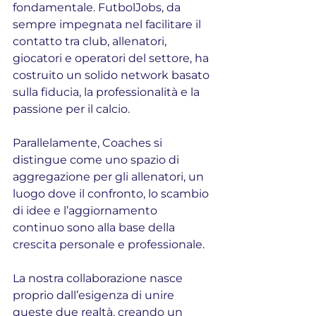
fondamentale. FutbolJobs, da 
sempre impegnata nel facilitare il 
contatto tra club, allenatori, 
giocatori e operatori del settore, ha 
costruito un solido network basato 
sulla fiducia, la professionalità e la 
passione per il calcio.
Parallelamente, Coaches si 
distingue come uno spazio di 
aggregazione per gli allenatori, un 
luogo dove il confronto, lo scambio 
di idee e l’aggiornamento 
continuo sono alla base della 
crescita personale e professionale. 
La nostra collaborazione nasce 
proprio dall’esigenza di unire 
queste due realtà, creando un 