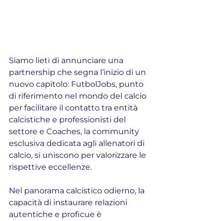
Siamo lieti di annunciare una 
partnership che segna l’inizio di un 
nuovo capitolo: FutbolJobs, punto 
di riferimento nel mondo del calcio 
per facilitare il contatto tra entità 
calcistiche e professionisti del 
settore e Coaches, la community 
esclusiva dedicata agli allenatori di 
calcio, si uniscono per valorizzare le 
rispettive eccellenze.
Nel panorama calcistico odierno, la 
capacità di instaurare relazioni 
autentiche e proficue è 