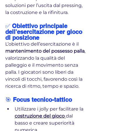
soluzioni per l’uscita dal pressing, 
la costruzione e la rifinitura.
✅ 
Obiettivo principale 
dell'esercitazione per gioco 
di posizione
L’obiettivo dell’esercitazione è il 
mantenimento del possesso palla
, 
valorizzando la qualità del 
palleggio e il movimento senza 
palla. I giocatori sono liberi da 
vincoli di tocchi, favorendo così la 
ricerca di ritmo, tempo e spazio.
🎯 
Focus tecnico-tattico
Utilizzare i jolly per facilitare la 
costruzione del gioco
dal 
basso e creare superiorità 
numerica.