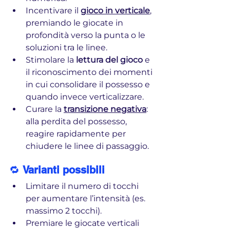
Incentivare il 
gioco in verticale
,
premiando le giocate in 
profondità verso la punta o le 
soluzioni tra le linee.
Stimolare la 
lettura del gioco
 e 
il riconoscimento dei momenti 
in cui consolidare il possesso e 
quando invece verticalizzare.
Curare la 
transizione negativa
: 
alla perdita del possesso, 
reagire rapidamente per 
chiudere le linee di passaggio.
🔁 
Varianti possibili
Limitare il numero di tocchi 
per aumentare l’intensità (es. 
massimo 2 tocchi).
Premiare le giocate verticali 