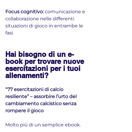
Focus cognitivo: 
comunicazione e 
collaborazione nelle differenti 
situazioni di gioco in entrambe le 
fasi.
Hai bisogno di un e-
book per trovare nuove 
esercitazioni per i tuoi 
allenamenti?
“77 esercitazioni di calcio 
resiliente” – assorbire l’urto del 
cambiamento calcistico senza 
rompere il gioco
Molto più di un semplice ebook.