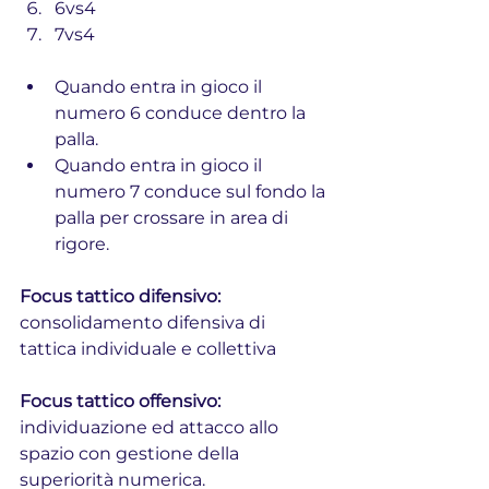
6vs4
7vs4
Quando entra in gioco il 
numero 6 conduce dentro la 
palla.
Quando entra in gioco il 
numero 7 conduce sul fondo la 
palla per crossare in area di 
rigore.
Focus tattico difensivo:
consolidamento difensiva di 
tattica individuale e collettiva
Focus tattico offensivo: 
individuazione ed attacco allo 
spazio con gestione della 
superiorità numerica.