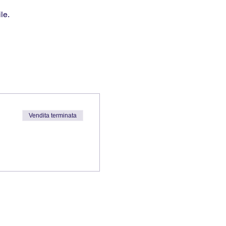
le.
Vendita terminata