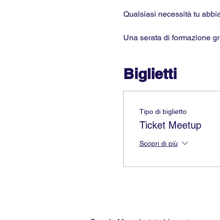
Qualsiasi necessità tu abbi
Una serata di formazione gra
Biglietti
Tipo di biglietto
Ticket Meetup
Scopri di più