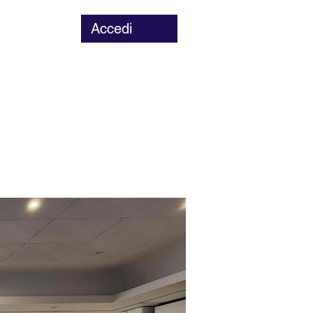
Accedi
Chi siamo