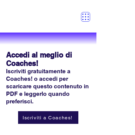
Accedi al meglio di
Coaches!
Iscriviti gratuitamente a
Coaches! o accedi per
scaricare questo contenuto in
PDF e leggerlo quando
preferisci.
Iscriviti a Coaches!