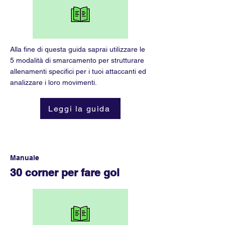
Alla fine di questa guida saprai utilizzare le
5 modalità di smarcamento per strutturare
allenamenti specifici per i tuoi attaccanti ed
analizzare i loro movimenti.
Leggi la guida
Manuale
30 corner per fare gol