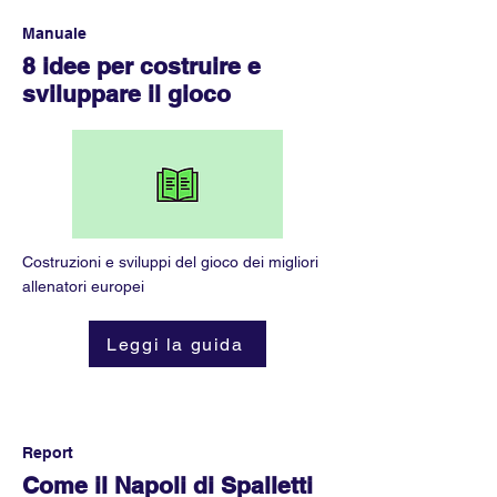
Manuale
8 idee per costruire e
sviluppare il gioco
Costruzioni e sviluppi del gioco dei migliori
allenatori europei
Leggi la guida
Report
Come il Napoli di Spalletti