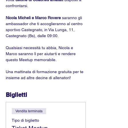
confrontarsi.
Nicola Micheli e Marco Rovere 
saranno gli 
ambassador che ti accoglieranno al centro 
sportivo Castegnato, in Via Lunga, 11, 
Castegnato (Bs), dalle 09:00.
Qualsiasi necessità tu abbia, Nicola e 
Marco saranno lì per aiutarti e rendere 
questo Meetup memorabile.
Una mattinata di formazione gratuita per te 
insieme ad altre decine di allenatori!
Biglietti
Vendita terminata
Tipo di biglietto