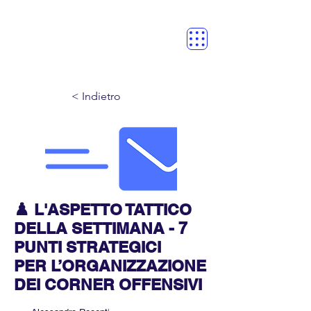
< Indietro
♟️ L'ASPETTO TATTICO
DELLA SETTIMANA - 7
PUNTI STRATEGICI
PER L’ORGANIZZAZIONE
DEI CORNER OFFENSIVI