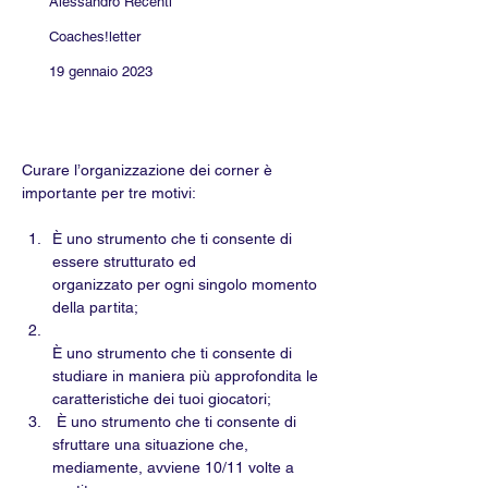
Alessandro Recenti
Coaches!letter
19 gennaio 2023
Curare l’organizzazione dei corner è 
importante per tre motivi:
È uno strumento che ti consente di 
essere strutturato ed 
organizzato per ogni singolo momento 
della partita;
È uno strumento che ti consente di 
studiare in maniera più approfondita le 
caratteristiche dei tuoi giocatori;
 È uno strumento che ti consente di 
sfruttare una situazione che, 
mediamente, avviene 10/11 volte a 