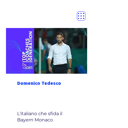
Domenico Tedesco
L'italiano che sfida il
Bayern Monaco