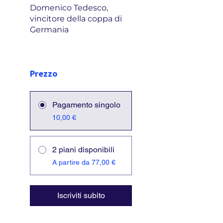
Domenico Tedesco,
vincitore della coppa di
Germania
Prezzo
Pagamento singolo
10,00 €
2 piani disponibili
A partire da 77,00 €
Iscriviti subito