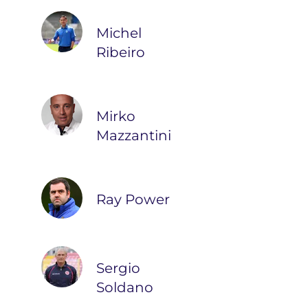
Michel
Ribeiro
Mirko
Mazzantini
Ray Power
Sergio
Soldano