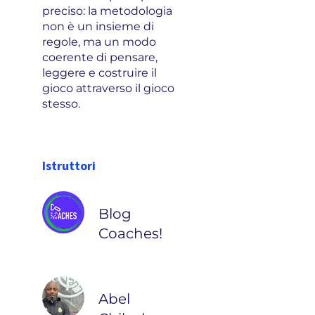
preciso: la metodologia
non è un insieme di
regole, ma un modo
coerente di pensare,
leggere e costruire il
gioco attraverso il gioco
stesso.
Istruttori
Blog
Coaches!
Abel