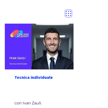
Tecnica individuale
con Ivan Zauli.