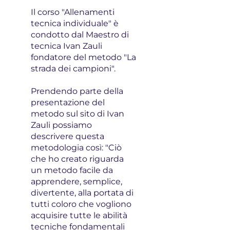
Il corso "Allenamenti
tecnica individuale" è
condotto dal Maestro di
tecnica Ivan Zauli
fondatore del metodo "La
strada dei campioni".
Prendendo parte della
presentazione del
metodo sul sito di Ivan
Zauli possiamo
descrivere questa
metodologia così: "Ciò
che ho creato riguarda
un metodo facile da
apprendere, semplice,
divertente, alla portata di
tutti coloro che vogliono
acquisire tutte le abilità
tecniche fondamentali