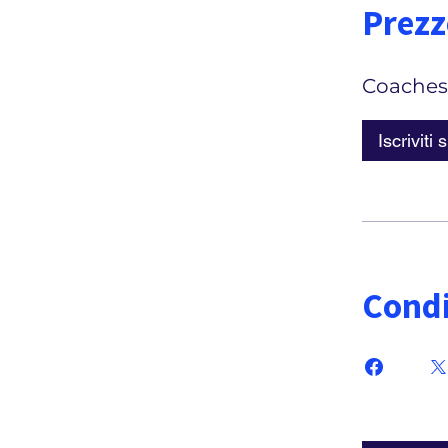
Prezz
Coaches
Iscriviti 
Condi