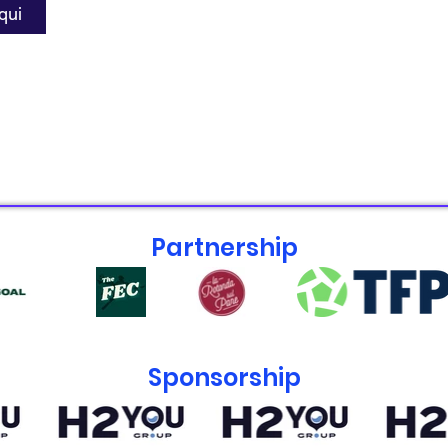
 qui
Partnership
Sponsorship