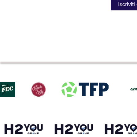
Iscriviti