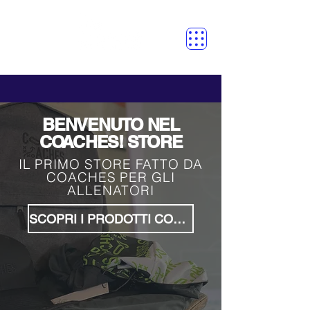
BENVENUTO NEL
COACHES! STORE
IL PRIMO STORE FATTO DA
COACHES PER GLI
ALLENATORI
SCOPRI I PRODOTTI COACHES