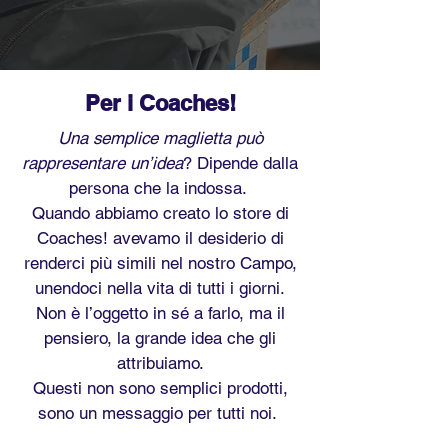
Per i Coaches!
Una semplice maglietta può
rappresentare un’idea
? Dipende dalla
persona che la indossa.
Quando abbiamo creato lo store di
Coaches! avevamo il desiderio di
renderci più simili nel nostro Campo,
unendoci nella vita di tutti i giorni.
Non è l’oggetto in sé a farlo, ma il
pensiero, la grande idea che gli
attribuiamo.
Questi non sono semplici prodotti,
sono un messaggio per tutti noi.