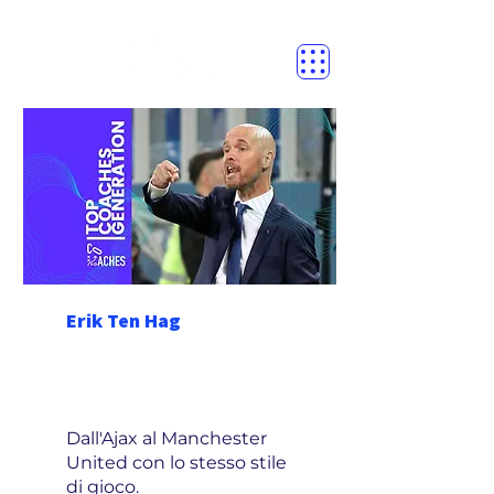
Erik Ten Hag
Dall'Ajax al Manchester
United con lo stesso stile
di gioco.