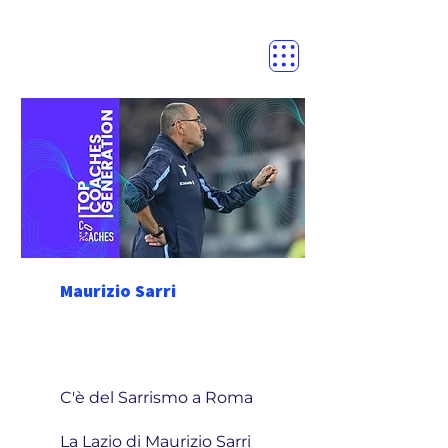
Maurizio Sarri
C'è del Sarrismo a Roma
La Lazio di Maurizio Sarri