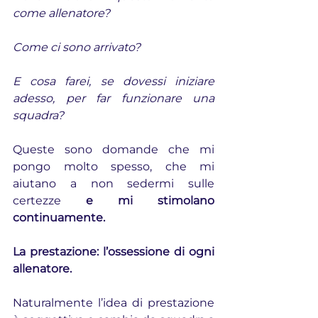
come allenatore?
Come ci sono arrivato?
E cosa farei, se dovessi iniziare 
adesso, per far funzionare una 
squadra?
Queste sono domande che mi 
pongo molto spesso, che mi 
aiutano a non sedermi sulle 
certezze 
e mi stimolano 
continuamente.
La prestazione: l’ossessione di ogni 
allenatore.
Naturalmente l’idea di prestazione 