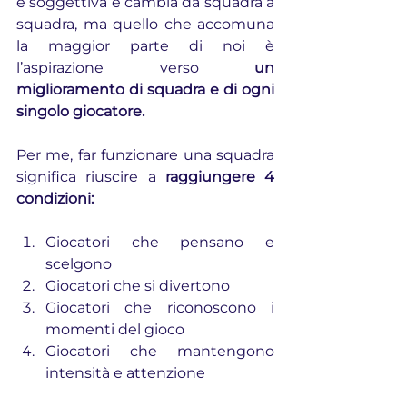
è soggettiva e cambia da squadra a 
squadra, ma quello che accomuna 
la maggior parte di noi è 
l’aspirazione verso 
un 
miglioramento di squadra e di ogni 
singolo giocatore.
Per me, far funzionare una squadra 
significa riuscire a 
raggiungere 4 
condizioni:
Giocatori che pensano e 
scelgono
Giocatori che si divertono
Giocatori che riconoscono i 
momenti del gioco
Giocatori che mantengono 
intensità e attenzione