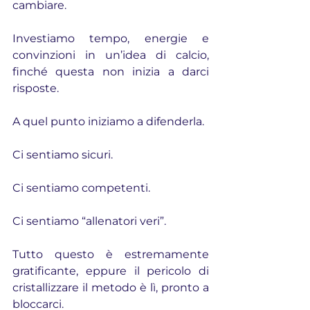
cambiare.
Investiamo tempo, energie e 
convinzioni in un’idea di calcio, 
finché questa non inizia a darci 
risposte.
A quel punto iniziamo a difenderla.
Ci sentiamo sicuri.
Ci sentiamo competenti.
Ci sentiamo “allenatori veri”.
Tutto questo è estremamente 
gratificante, eppure il pericolo di 
cristallizzare il metodo è lì, pronto a 
bloccarci.