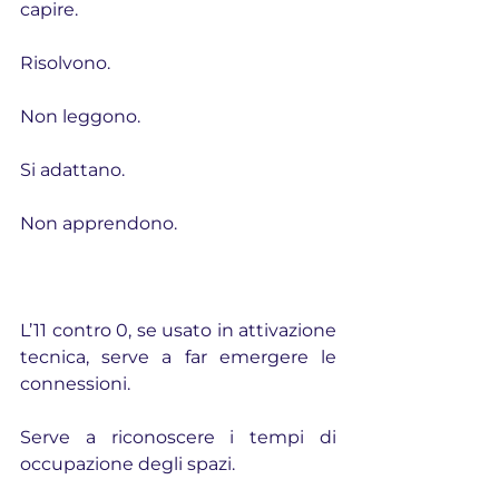
capire.
Risolvono.
Non leggono.
Si adattano.
Non apprendono.
L’11 contro 0, se usato in attivazione 
tecnica, serve a far emergere le 
connessioni.
Serve a riconoscere i tempi di 
occupazione degli spazi.