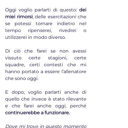
Oggi voglio parlarti di questo: 
dei 
miei rimorsi
, delle esercitazioni che 
se potessi tornare indietro nel 
tempo ripenserei, rivedrei o 
utilizzerei in modo diverso.
Di ciò che farei se non avessi 
vissuto certe stagioni, certe 
squadre, certi contesti che mi 
hanno portato a essere l’allenatore 
che sono oggi.
E dopo, voglio parlarti anche di 
quello che invece è stato rilevante 
e che farei anche oggi, perché 
continuerebbe a funzionare.
Dove mi trovo in questo momento 