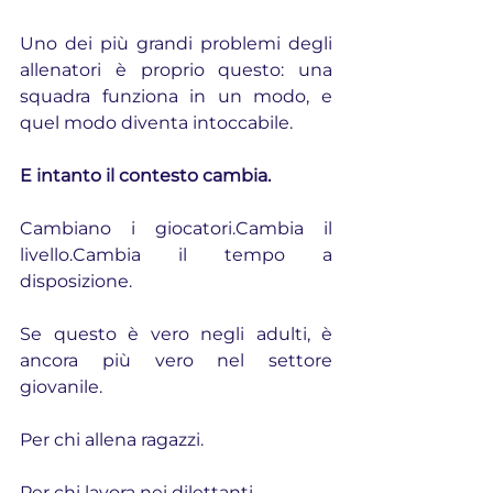
Uno dei più grandi problemi degli 
allenatori è proprio questo: una 
squadra funziona in un modo, e 
quel modo diventa intoccabile.
E intanto il contesto cambia.
Cambiano i giocatori.Cambia il 
livello.Cambia il tempo a 
disposizione.
Se questo è vero negli adulti, è 
ancora più vero nel settore 
giovanile.
Per chi allena ragazzi.
Per chi lavora nei dilettanti.