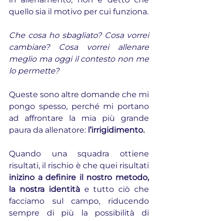
quello sia il motivo per cui funziona.
Che cosa ho sbagliato? Cosa vorrei 
cambiare? Cosa vorrei allenare 
meglio ma oggi il contesto non me 
lo permette?
Queste sono altre domande che mi 
pongo spesso, perché mi portano 
ad affrontare la mia più grande 
paura da allenatore: 
l’irrigidimento.
Quando una squadra ottiene 
risultati, il rischio è che quei risultati 
inizino a definire il nostro metodo, 
la nostra identità
 e tutto ciò che 
facciamo sul campo, riducendo 
sempre di più la possibilità di 