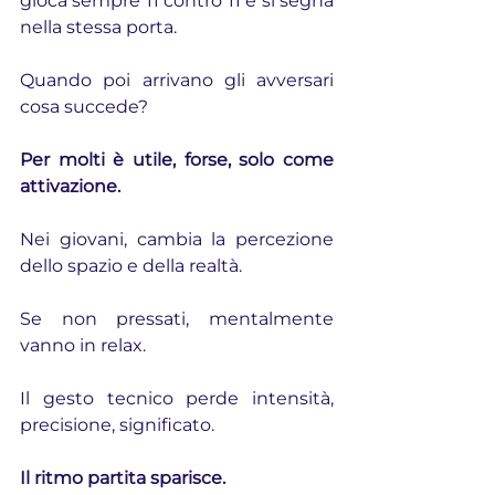
gioca sempre 11 contro 11 e si segna 
nella stessa porta.
Quando poi arrivano gli avversari 
cosa succede?
Per molti è utile, forse, solo come 
attivazione.
Nei giovani, cambia la percezione 
dello spazio e della realtà.
Se non pressati, mentalmente 
vanno in relax.
Il gesto tecnico perde intensità, 
precisione, significato.
Il ritmo partita sparisce.