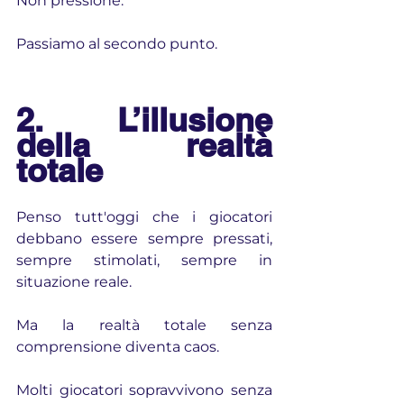
Non pressione.
Passiamo al secondo punto.
2. L’illusione 
della realtà 
totale
Penso tutt'oggi che i giocatori 
debbano essere sempre pressati, 
sempre stimolati, sempre in 
situazione reale.
Ma la realtà totale senza 
comprensione diventa caos.
Molti giocatori sopravvivono senza 