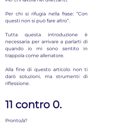
Per chi si rifugia nella frase: “Con 
questi non si può fare altro”.
Tutta questa introduzione è 
necessaria per arrivare a parlarti di 
quando io mi sono sentito in 
trappola come allenatore.
Alla fine di questo articolo non ti 
darò soluzioni, ma strumenti di 
riflessione.
11 contro 0.
Pronto/a?