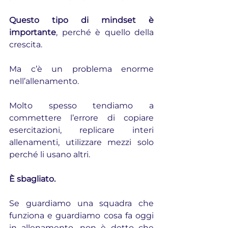
Questo tipo di mindset è 
importante
, perché è quello della 
crescita.
Ma c’è un problema enorme 
nell’allenamento.
Molto spesso tendiamo a 
commettere l’errore di copiare 
esercitazioni, replicare interi 
allenamenti, utilizzare mezzi solo 
perché li usano altri.
È sbagliato.
Se guardiamo una squadra che 
funziona e guardiamo cosa fa oggi 
in allenamento, non è detto che 