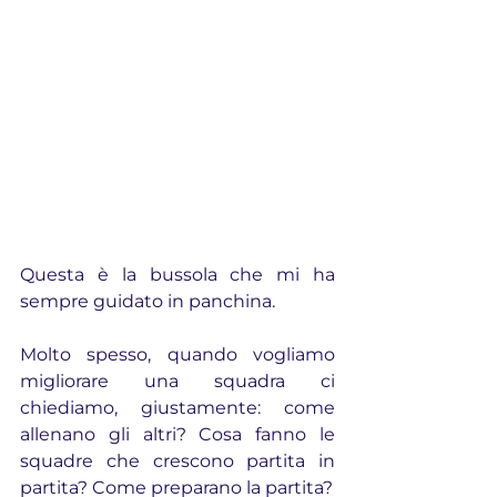
Questa è la bussola che mi ha 
sempre guidato in panchina.
Molto spesso, quando vogliamo 
migliorare una squadra ci 
chiediamo, giustamente: come 
allenano gli altri? Cosa fanno le 
squadre che crescono partita in 
partita? Come preparano la partita?