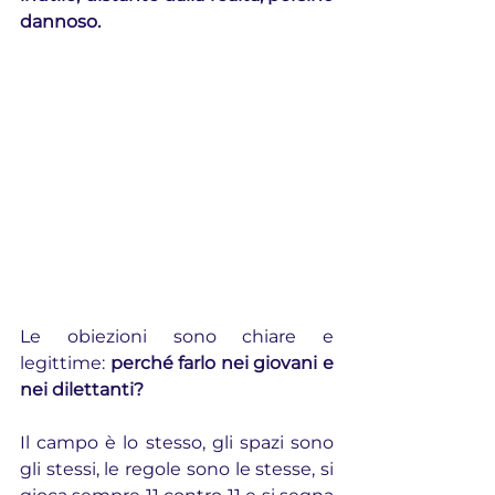
dannoso.
Le obiezioni sono chiare e 
legittime: 
perché farlo nei giovani e 
nei dilettanti?
Il campo è lo stesso, gli spazi sono 
gli stessi, le regole sono le stesse, si 