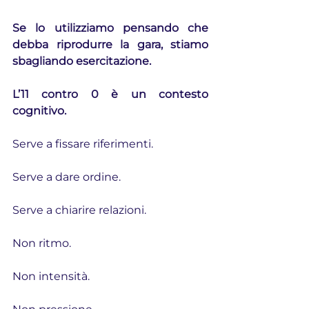
Se lo utilizziamo pensando che 
debba riprodurre la gara, stiamo 
sbagliando esercitazione.
L’11 contro 0 è un contesto 
cognitivo.
Serve a fissare riferimenti.
Serve a dare ordine.
Serve a chiarire relazioni.
Non ritmo.
Non intensità.