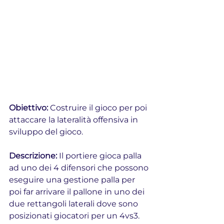
Obiettivo: 
Costruire il gioco per poi 
attaccare la lateralità offensiva in 
sviluppo del gioco.
Descrizione: 
Il portiere gioca palla 
ad uno dei 4 difensori che possono 
eseguire una gestione palla per 
poi far arrivare il pallone in uno dei 
due rettangoli laterali dove sono 
posizionati giocatori per un 4vs3. 